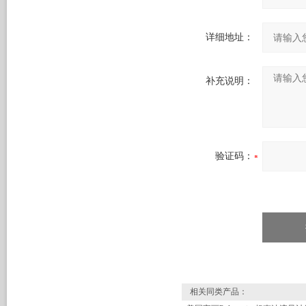
详细地址：
补充说明：
验证码：
相关同类产品：