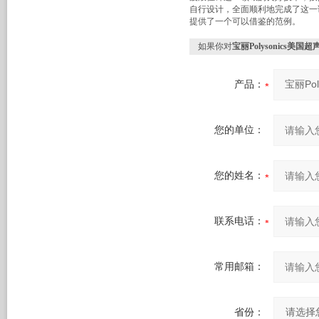
自行设计，全面顺利地完成了这一
提供了一个可以借鉴的范例。
如果你对
宝丽Polysonics美
产品：
您的单位：
您的姓名：
联系电话：
常用邮箱：
省份：