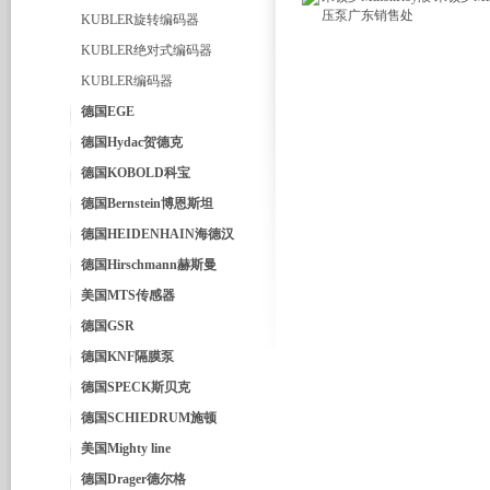
KUBLER旋转编码器
KUBLER绝对式编码器
KUBLER编码器
德国EGE
德国Hydac贺德克
德国KOBOLD科宝
德国Bernstein博恩斯坦
德国HEIDENHAIN海德汉
德国Hirschmann赫斯曼
美国MTS传感器
德国GSR
德国KNF隔膜泵
德国SPECK斯贝克
德国SCHIEDRUM施顿
美国Mighty line
德国Drager德尔格