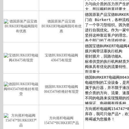
德国原装产品宝德
BURKERT电磁阀我司有优
惠
宝德BURKERT电磁阀
436475有现货
德国BURKERT电磁阀
00435476价格好有现货
方向摇杆电磁阀
154747*BURKERT产品