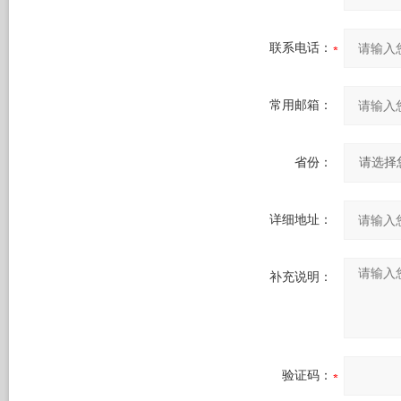
联系电话：
常用邮箱：
省份：
详细地址：
补充说明：
验证码：