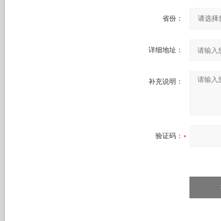
省份：
详细地址：
补充说明：
验证码：