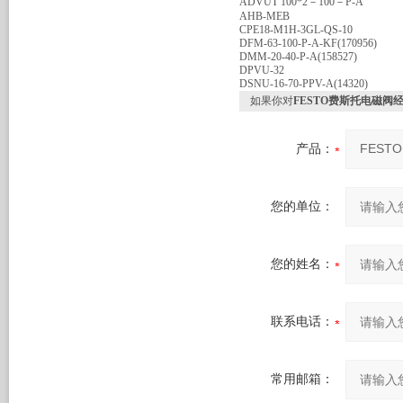
ADVUT 100*2－100－P-A
AHB-MEB
CPE18-M1H-3GL-QS-10
DFM-63-100-P-A-KF(170956)
DMM-20-40-P-A(158527)
DPVU-32
DSNU-16-70-PPV-A(14320)
如果你对
FESTO费斯托电磁阀
产品：
您的单位：
您的姓名：
联系电话：
常用邮箱：