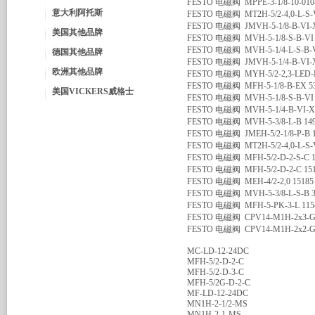
FESTO 电磁阀 MPPE-3-1/8-10-010
意大利阿托斯
FESTO 电磁阀 MT2H-5/2-4,0-L-S-V
FESTO 电磁阀 JMVH-5-1/8-B-VI-
美国其他品牌
FESTO 电磁阀 MVH-5-1/8-S-B-VI
FESTO 电磁阀 MVH-5-1/4-L-S-B-V
德国其他品牌
FESTO 电磁阀 JMVH-5-1/4-B-VI-
欧洲其他品牌
FESTO 电磁阀 MYH-5/2-2,3-LED-
FESTO 电磁阀 MFH-5-1/8-B-EX 
美国VICKERS威格士
FESTO 电磁阀 MVH-5-1/8-S-B-VI
FESTO 电磁阀 MVH-5-1/4-B-VI-X
FESTO 电磁阀 MVH-5-3/8-L-B 1
FESTO 电磁阀 JMEH-5/2-1/8-P-B
FESTO 电磁阀 MT2H-5/2-4,0-L-S-
FESTO 电磁阀 MFH-5/2-D-2-S-C 
FESTO 电磁阀 MFH-5/2-D-2-C 1
FESTO 电磁阀 MEH-4/2-2,0 1518
FESTO 电磁阀 MVH-5-3/8-L-S-B 
FESTO 电磁阀 MFH-5-PK-3-L 115
FESTO 电磁阀 CPV14-M1H-2x3-GL
FESTO 电磁阀 CPV14-M1H-2x2-GL
MC-LD-12-24DC
MFH-5/2-D-2-C
MFH-5/2-D-3-C
MFH-5/2G-D-2-C
MF-LD-12-24DC
MN1H-2-1/2-MS
MN1H-2-1-MS