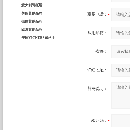
意大利阿托斯
美国其他品牌
联系电话：
德国其他品牌
欧洲其他品牌
常用邮箱：
美国VICKERS威格士
省份：
详细地址：
补充说明：
验证码：