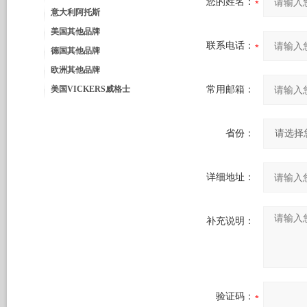
您的姓名：
意大利阿托斯
美国其他品牌
联系电话：
德国其他品牌
欧洲其他品牌
美国VICKERS威格士
常用邮箱：
省份：
详细地址：
补充说明：
验证码：