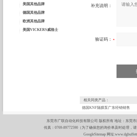
美国其他品牌
补充说明：
德国其他品牌
欧洲其他品牌
美国VICKERS威格士
验证码：
相关同类产品：
德国KNF隔膜泵广东经销销售
东莞市广联自动化科技有限公司 版权所有 地址：东莞市南城区莞
传真：0769-89772590（为了确保您的询价单及时处理，请
GoogleSitemap
网址:
www.dgbuffet