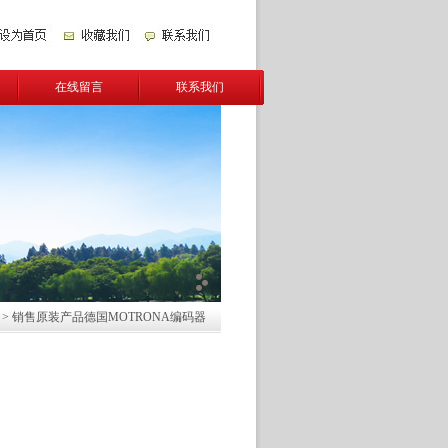
在线留言
联系我们
> 销售原装产品德国MOTRONA编码器