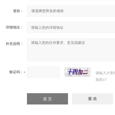
省份：
详细地址：
补充说明：
验证码：
请输入计算
加四=7