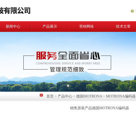
新闻中心
产品展示
营销网络
技术文章
首页
>
产品中心
>
德国MOTRONA
>
MOTRONA编码器
销售原装产品德国MOTRONA编码器