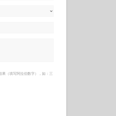
结果（填写阿拉伯数字），如：三