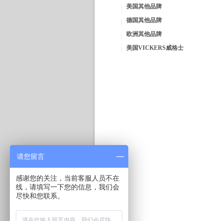
美国其他品牌
德国其他品牌
欧洲其他品牌
美国VICKERS威格士
请您留言
感谢您的关注，当前客服人员不在
线，请填写一下您的信息，我们会
尽快和您联系。