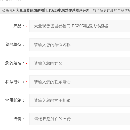
如果你对
大量现货德国易福门IFS205电感式传感器
感兴趣，想了解更详细的产品信
产品：
您的单位：
您的姓名：
联系电话：
常用邮箱：
省份：