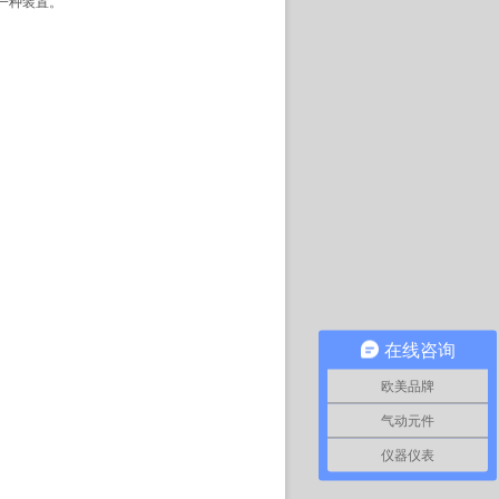
一种装置。
在线咨询
欧美品牌
气动元件
仪器仪表