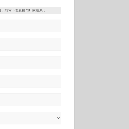
息，填写下表直接与厂家联系：