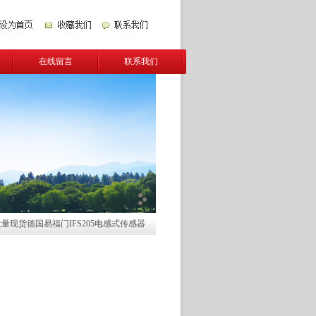
在线留言
联系我们
大量现货德国易福门IFS205电感式传感器