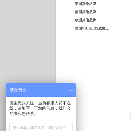
美国其他品牌
德国其他品牌
欧洲其他品牌
美国VICKERS威格士
请您留言
感谢您的关注，当前客服人员不在
线，请填写一下您的信息，我们会
尽快和您联系。