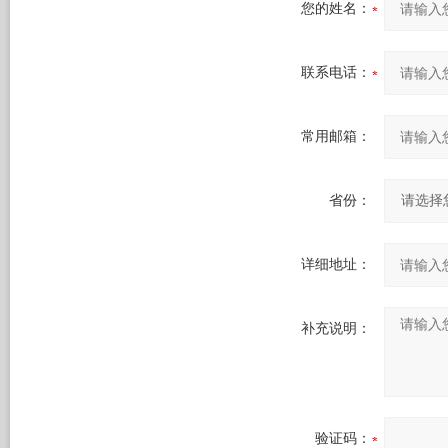
您的姓名：
联系电话：
常用邮箱：
省份：
详细地址：
补充说明：
验证码：