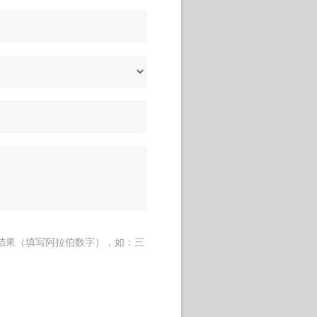
结果（填写阿拉伯数字），如：三