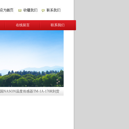
在线留言
联系我们
美国NASON温度传感器TM-1A-170R到货