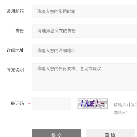
常用邮箱：
省份：
详细地址：
补充说明：
验证码：
请输入计算
加四=7