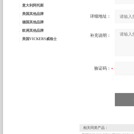
意大利阿托斯
美国其他品牌
详细地址：
德国其他品牌
欧洲其他品牌
补充说明：
美国VICKERS威格士
验证码：
相关同类产品：