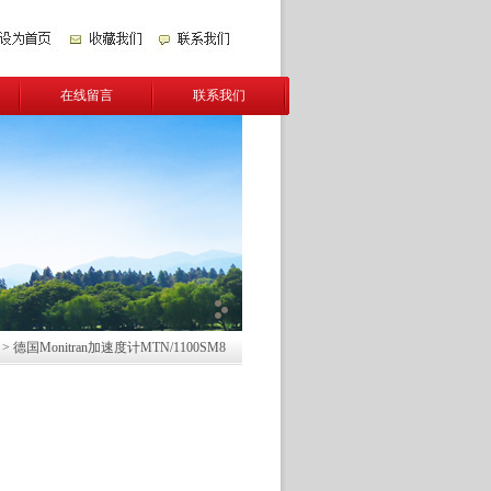
在线留言
联系我们
> 德国Monitran加速度计MTN/1100SM8