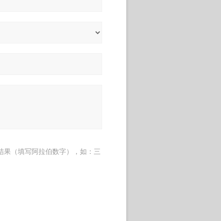
结果（填写阿拉伯数字），如：三