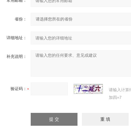
常用邮箱：
省份：
详细地址：
补充说明：
验证码：
请输入计算
加四=7