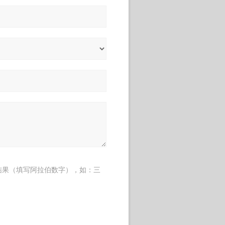
结果（填写阿拉伯数字），如：三