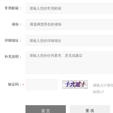
常用邮箱：
省份：
详细地址：
补充说明：
验证码：
请输入计算
加四=7