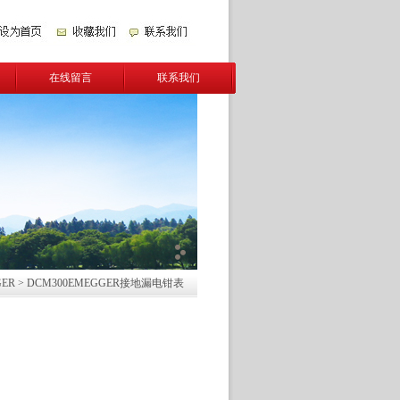
在线留言
联系我们
ER
> DCM300EMEGGER接地漏电钳表