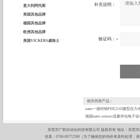
补充说明：
意大利阿托斯
美国其他品牌
德国其他品牌
欧洲其他品牌
验证码：
美国VICKERS威格士
相关同类产品：
natec一级经销PHE2143微型压
东莞市广联自动化科技有限公司 版权所有 地址：东莞市南城区莞
传真：0769-89772590（为了确保您的询价单及时处理，请