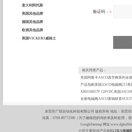
意大利阿托斯
验证码：
美国其他品牌
德国其他品牌
欧洲其他品牌
美国VICKERS威格士
相关同类产品：
产品包邮美国ASCO电磁阀215系
东莞市广联自动化科技有限公司 版权所有 地址：东莞市南城区莞
传真：0769-89772590（为了确保您的询价单及时处理，请
GoogleSitemap
网址:
www.dgbuffet
公司主要提供产品有
ELTRA值编码