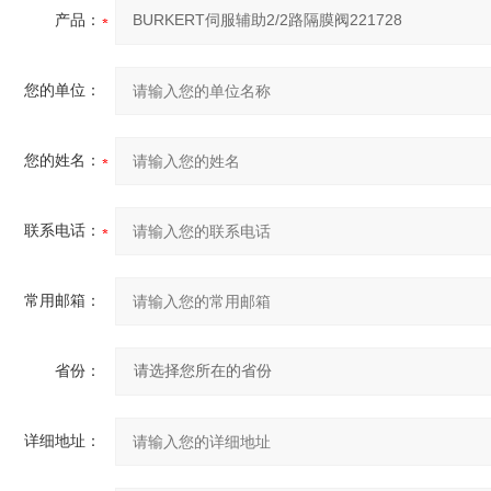
产品：
您的单位：
您的姓名：
联系电话：
常用邮箱：
省份：
详细地址：