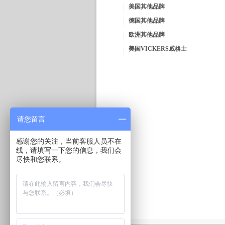
美国其他品牌
德国其他品牌
欧洲其他品牌
美国VICKERS威格士
请您留言
感谢您的关注，当前客服人员不在
线，请填写一下您的信息，我们会
尽快和您联系。