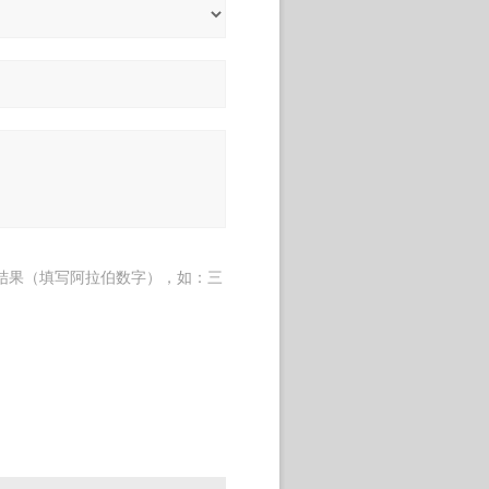
结果（填写阿拉伯数字），如：三