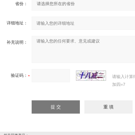
省份：
详细地址：
补充说明：
验证码：
请输入计算
加四=7