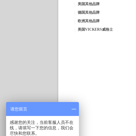
美国其他品牌
德国其他品牌
欧洲其他品牌
美国VICKERS威格士
请您留言
感谢您的关注，当前客服人员不在
线，请填写一下您的信息，我们会
尽快和您联系。