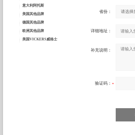
意大利阿托斯
省份：
美国其他品牌
德国其他品牌
欧洲其他品牌
详细地址：
美国VICKERS威格士
补充说明：
验证码：