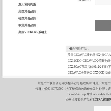
意大利阿托斯
美国其他品牌
德国其他品牌
欧洲其他品牌
美国VICKERS威格士
相关同类产品：
GX32CDC*GIGAVAC交流接触器
GIGAVAC全新进口GX56CD接触
东莞市广联自动化科技有限公司 版权所有 地址：东莞市南城区莞
传真：0769-89772590（为了确保您的询价单及时处理，请
GoogleSitemap
网址:
www.dgbuffet
公司主要提供产品有
ELTRA值编码