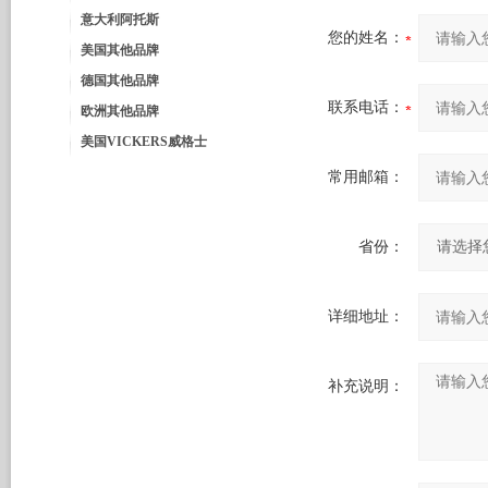
意大利阿托斯
您的姓名：
美国其他品牌
德国其他品牌
联系电话：
欧洲其他品牌
美国VICKERS威格士
常用邮箱：
省份：
详细地址：
补充说明：