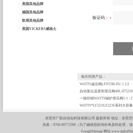
美国其他品牌
德国其他品牌
验证码：
欧洲其他品牌
美国VICKERS威格士
相关同类产品：
WATTS减压阀LFN55B-DU 1 1/2
东莞市广联自动化科技有限公司 版权所有 地址：东莞市南城区莞
传真：0769-89772590（为了确保您的询价单及时处理，请
GoogleSitemap
网址:
www.dgbuffet