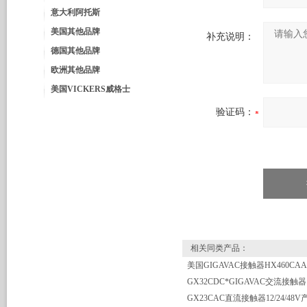
意大利阿托斯
美国其他品牌
补充说明：
德国其他品牌
欧洲其他品牌
美国VICKERS威格士
验证码：
相关同类产品：
GX32CDC*GIGAVAC交流接触器