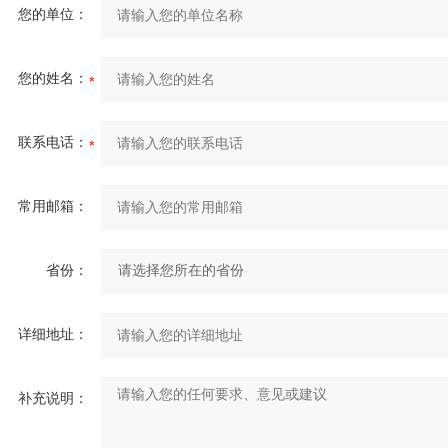
您的单位：
您的姓名：
联系电话：
常用邮箱：
省份：
详细地址：
补充说明：