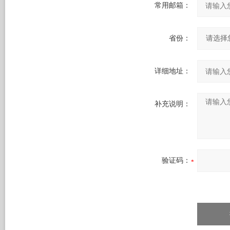
常用邮箱：
省份：
详细地址：
补充说明：
验证码：