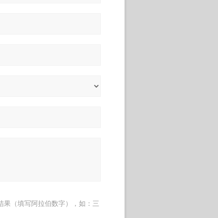
结果（填写阿拉伯数字），如：三