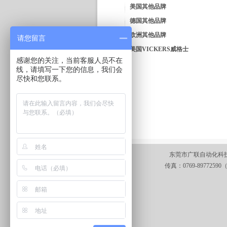
美国其他品牌
德国其他品牌
欧洲其他品牌
请您留言
美国VICKERS威格士
感谢您的关注，当前客服人员不在
线，请填写一下您的信息，我们会
尽快和您联系。
东莞市广联自动化科技有
传真：0769-89772