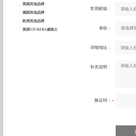
美国其他品牌
常用邮箱：
德国其他品牌
欧洲其他品牌
省份：
美国VICKERS威格士
详细地址：
补充说明：
验证码：