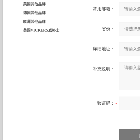
美国其他品牌
常用邮箱：
德国其他品牌
欧洲其他品牌
省份：
美国VICKERS威格士
详细地址：
补充说明：
验证码：