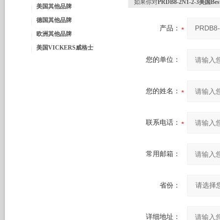
如果你对
PRDB8-2N1-2-3美国Be
美国其他品牌
德国其他品牌
产品：
欧洲其他品牌
美国VICKERS威格士
您的单位：
您的姓名：
联系电话：
常用邮箱：
省份：
详细地址：