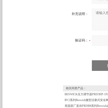
补充说明：
验证码：
相关同类产品：
RV2系列Beswick微型活塞式安全