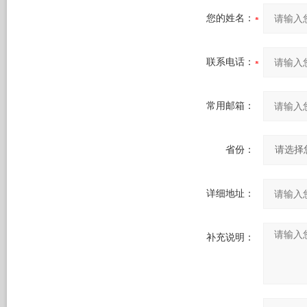
您的姓名：
联系电话：
常用邮箱：
省份：
详细地址：
补充说明：