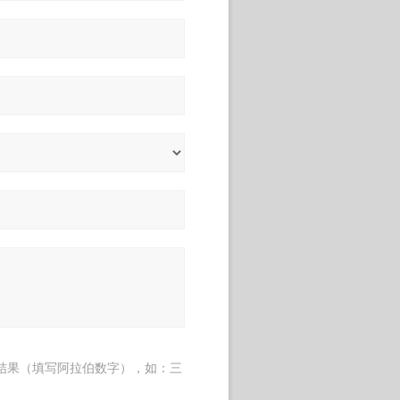
结果（填写阿拉伯数字），如：三