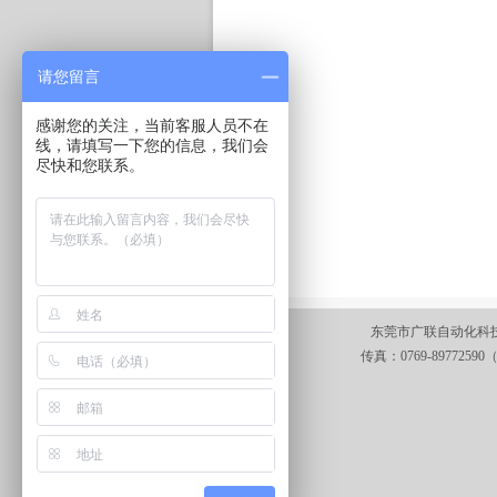
请您留言
感谢您的关注，当前客服人员不在
线，请填写一下您的信息，我们会
尽快和您联系。
东莞市广联自动化科技有
传真：0769-89772