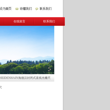
在线留言
联系我们
HEIDENHAIN海德汉封闭式直线光栅尺
尺