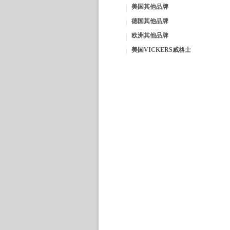
美国其他品牌
德国其他品牌
欧洲其他品牌
美国VICKERS威格士