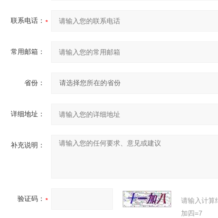
联系电话：
常用邮箱：
省份：
详细地址：
补充说明：
验证码：
请输入计算
加四=7