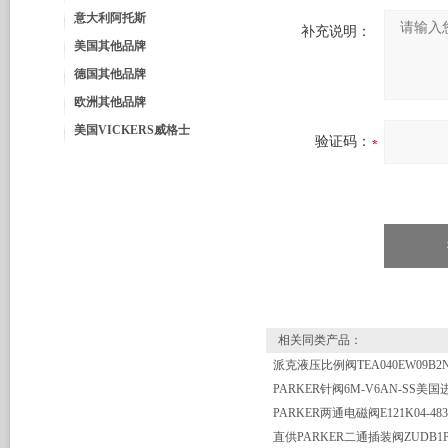
意大利阿托斯
补充说明：
美国其他品牌
德国其他品牌
欧洲其他品牌
美国VICKERS威格士
验证码：
相关同类产品：
PARKER针阀6M-V6AN-SS美国
PARKER两通电磁阀E121K04-483