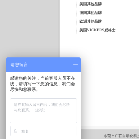
美国其他品牌
德国其他品牌
欧洲其他品牌
美国VICKERS威格士
请您留言
感谢您的关注，当前客服人员不在
线，请填写一下您的信息，我们会
尽快和您联系。
东莞市广联自动化科技有