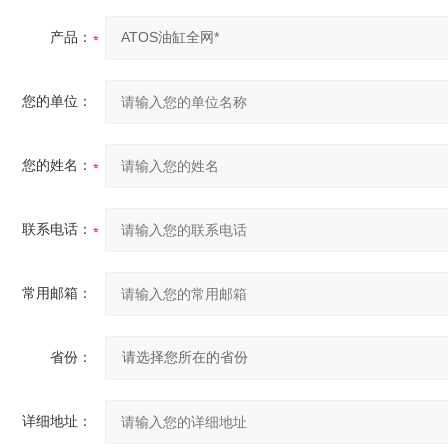
产品：
您的单位：
您的姓名：
联系电话：
常用邮箱：
省份：
详细地址：