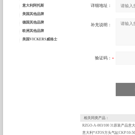
意大利阿托斯
详细地址：
美国其他品牌
德国其他品牌
补充说明：
欧洲其他品牌
美国VICKERS威格士
验证码：
相关同类产品：
意大利*ATOS方头气缸CKP/10-50