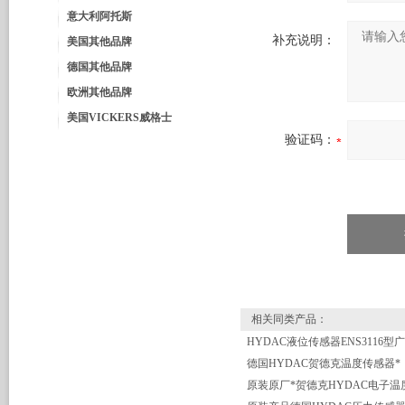
意大利阿托斯
补充说明：
美国其他品牌
德国其他品牌
欧洲其他品牌
美国VICKERS威格士
验证码：
相关同类产品：
德国HYDAC贺德克温度传感器*
原装原厂*贺德克HYDAC电子温