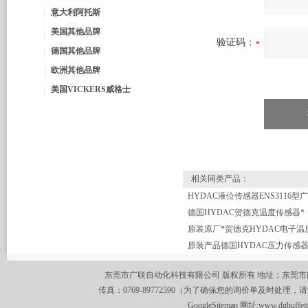
意大利阿托斯
美国其他品牌
验证码：
德国其他品牌
欧洲其他品牌
美国VICKERS威格士
相关同类产品：
德国HYDAC贺德克温度传感器*
原装原厂*贺德克HYDAC电子温
东莞市广联自动化科技有限公司 版权所有 地址：东莞市南城区莞
传真：0769-89772590（为了确保您的询价单及时处理，请
GoogleSitemap
网址:
www.dgbuffet